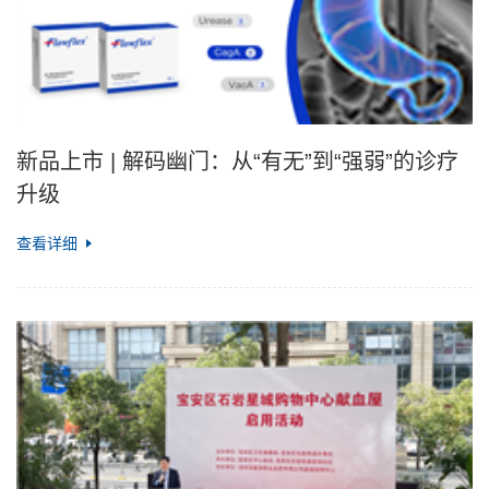
新品上市 | 解码幽门：从“有无”到“强弱”的诊疗
升级
查看详细