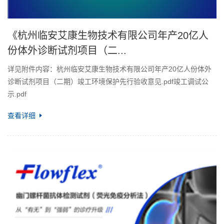
《杭州临安艾康生物技术有限公司年产20亿人
份体外诊断试剂项目（二...
详见附件内容：杭州临安艾康生物技术有限公司年产20亿人份体外
诊断试剂项目（二期）竣工环境保护先行验收意见.pdf竣工调试公
示.pdf
查看详细