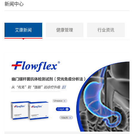
新闻中心
艾康新闻
健康管理
行业资讯