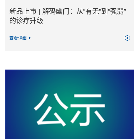
新品上市 | 解码幽门：从“有无”到“强弱”
的诊疗升级
查看详细