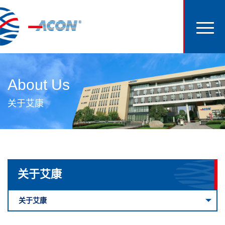
About Us
关于艾康
关于艾康
关于艾康