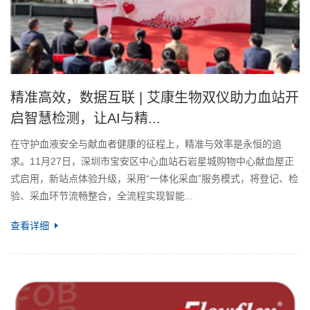
精准高效，数据互联 | 艾康生物双仪助力血站开
启智慧检测，让AI与精...
在守护血液安全与献血者健康的征程上，精准与效率是永恒的追
求。11月27日，深圳市宝安区中心血站石岩星城购物中心献血屋正
式启用，新站点体验升级，采用“一体化采血”服务模式，将登记、检
验、采血环节流畅整合，全流程实现智能...
查看详细