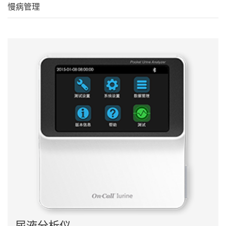
慢病管理
尿液分析仪