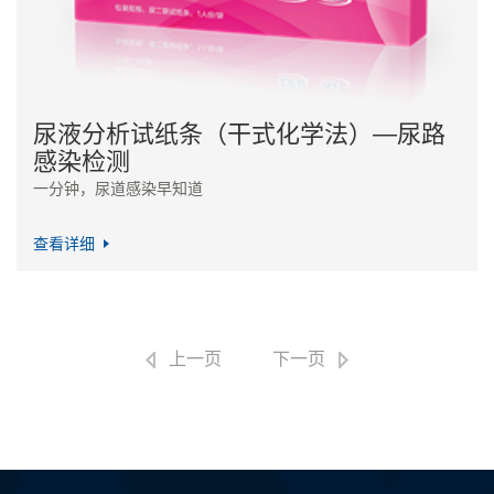
尿液分析试纸条（干式化学法）—尿路
感染检测
一分钟，尿道感染早知道
查看详细
上一页
下一页