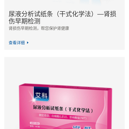
尿液分析试纸条（干式化学法）—肾损
伤早期检测
肾损伤早期检测，帮您保护肾健康
查看详细