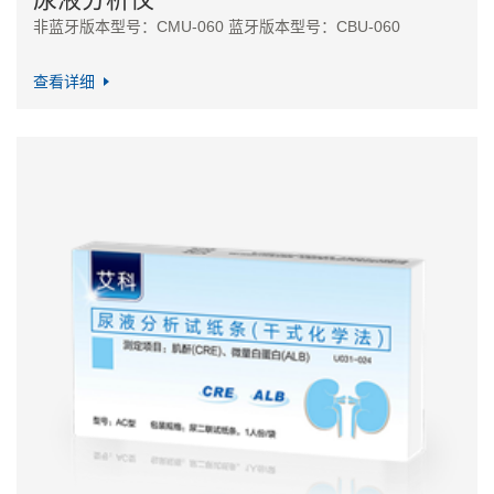
非蓝牙版本型号：CMU-060 蓝牙版本型号：CBU-060
查看详细