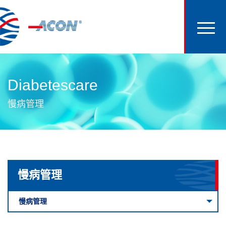
Diabetescare
慢病管理
慢病管理
慢病管理