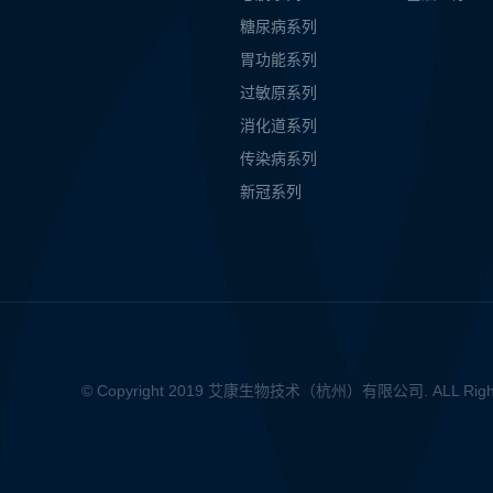
糖尿病系列
胃功能系列
过敏原系列
消化道系列
传染病系列
新冠系列
© Copyright 2019 艾康生物技术（杭州）有限公司. ALL R