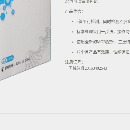
况也可以做出判断。
产品优势：
3管平行检测，同时检测乙肝
标本处理采用一步法，操作简
使用全新的MGB探针，三重
12个月产品有效期，性能保证
注册证号：
国械注准20163402543